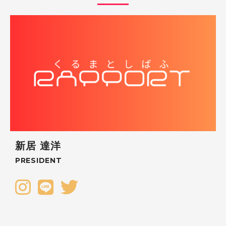
新居 達洋
PRESIDENT