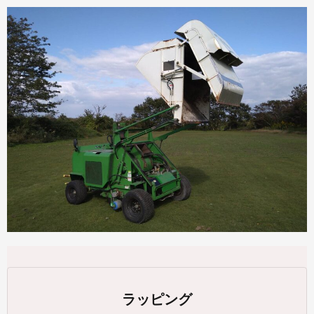
ラッピング