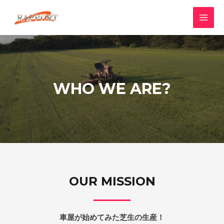
WHO WE ARE?
OUR MISSION
車屋が始めてみた芝生の生産！