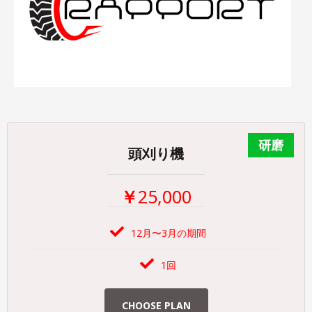
頭刈り機
￥
25,000
12月〜3月の期間
1回
CHOOSE PLAN