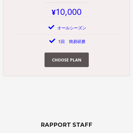
10,000
¥
オールシーズン
1回 簡易研磨
CHOOSE PLAN
RAPPORT STAFF