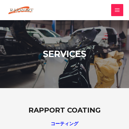
SERVICES
RAPPORT COATING
コーティング