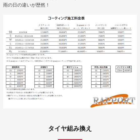
雨の日の違いが歴然！
タイヤ組み換え