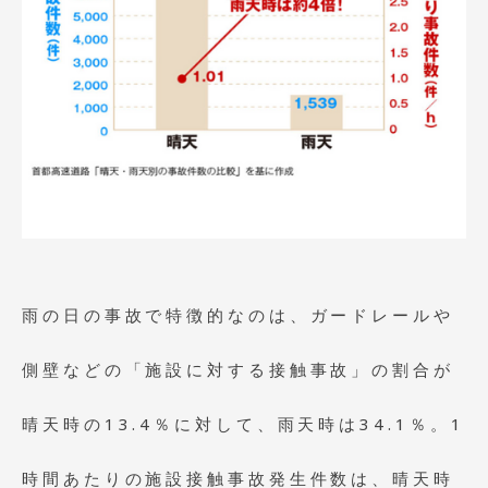
雨の日の事故で特徴的なのは、ガードレールや
側壁などの「施設に対する接触事故」の割合が
晴天時の13.4％に対して、雨天時は34.1％。1
時間あたりの施設接触事故発生件数は、晴天時