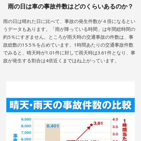
雨の日は車の事故件数はどのくらいあるのか？
雨の日は晴れた日に比べて、事故の発生件数が４倍になるとい
うデータもあります。「雨が降っている時間」は年間総時間の
約5％にすぎません。ところが雨天時の交通事故の件数は、事
故総数の15.5％を占めています。1時間あたりの交通事故件数
でみると、晴天時が1.01件に対して雨天時は3.61件となり、事
故が発生する割合は4倍近くまではね上がっています。