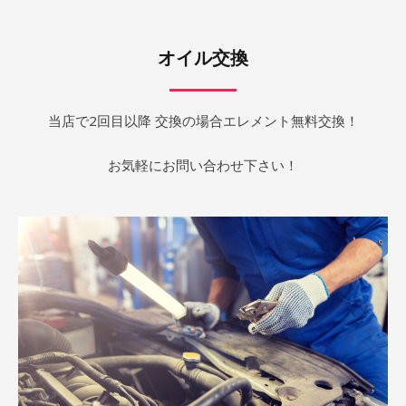
オイル交換
当店で2回目以降 交換の場合エレメント無料交換！
お気軽にお問い合わせ下さい！