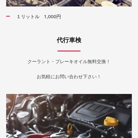
１リットル 1,000円
代行車検
クーラント・ブレーキオイル無料交換！
お気軽にお問い合わせ下さい！