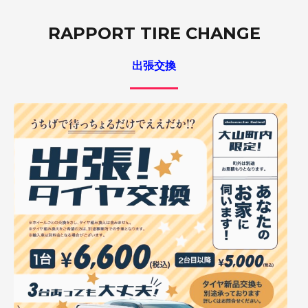
RAPPORT TIRE CHANGE
出張交換