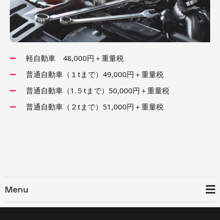
軽自動車 48,000円＋重量税
普通自動車（１tまで）49,000円＋重量税
普通自動車（1.５tまで）50,000円＋重量税
普通自動車（２tまで）51,000円＋重量税
Menu