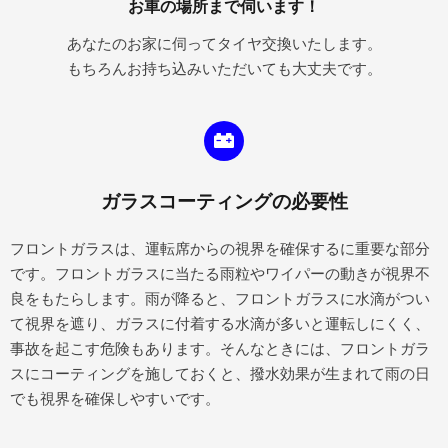
お車の場所まで伺います！
あなたのお家に伺ってタイヤ交換いたします。
もちろんお持ち込みいただいても大丈夫です。
ガラスコーティングの必要性
フロントガラスは、運転席からの視界を確保するに重要な部分
です。フロントガラスに当たる雨粒やワイパーの動きが視界不
良をもたらします。雨が降ると、フロントガラスに水滴がつい
て視界を遮り、ガラスに付着する水滴が多いと運転しにくく、
事故を起こす危険もあります。そんなときには、フロントガラ
スにコーティングを施しておくと、撥水効果が生まれて雨の日
でも視界を確保しやすいです。