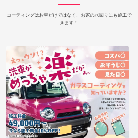
コーティングはお車だけではなく、お家の水回りにも施工で
きます！