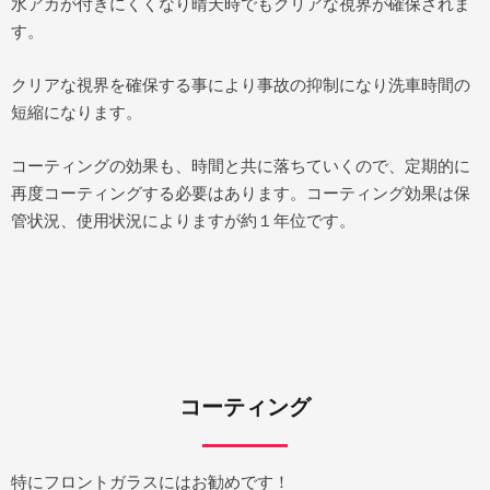
水アカが付きにくくなり晴天時でもクリアな視界が確保されま
す。
クリアな視界を確保する事により事故の抑制になり洗車時間の
短縮になります。
コーティングの効果も、時間と共に落ちていくので、定期的に
再度コーティングする必要はあります。コーティング効果は保
管状況、使用状況によりますが約１年位です。
コーティング
特にフロントガラスにはお勧めです！