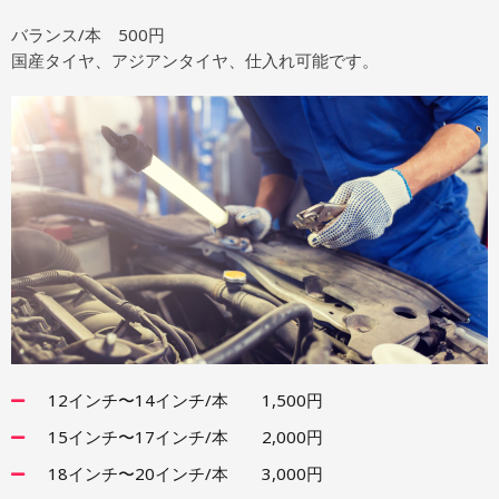
バランス/本 500円
国産タイヤ、アジアンタイヤ、仕入れ可能です。
12インチ〜14インチ/本 1,500円
15インチ〜17インチ/本 2,000円
18インチ〜20インチ/本 3,000円