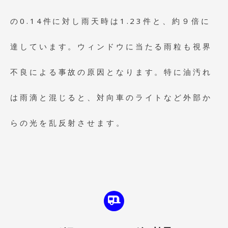
の0.14件に対し雨天時は1.23件と、約９倍に
達しています。ウィンドウに当たる雨粒も視界
不良による事故の原因となります。特に油汚れ
は雨滴と混じると、対向車のライトなど外部か
らの光を乱反射させます。